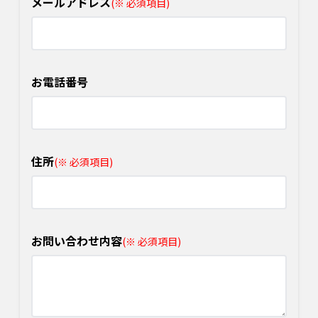
メールアドレス
(※ 必須項目)
お電話番号
住所
(※ 必須項目)
お問い合わせ内容
(※ 必須項目)