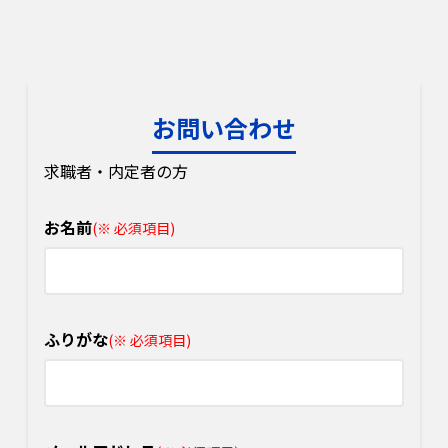
お問い合わせ
求職者・内定者の方
お名前
(※ 必須項目)
ふりがな
(※ 必須項目)